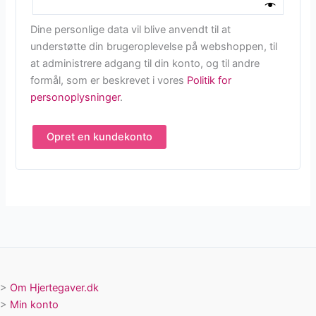
Dine personlige data vil blive anvendt til at
understøtte din brugeroplevelse på webshoppen, til
at administrere adgang til din konto, og til andre
formål, som er beskrevet i vores
Politik for
personoplysninger
.
Opret en kundekonto
>
Om Hjertegaver.dk
>
Min konto